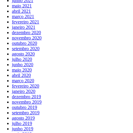
junho 2021
maio 2021
abril 2021
março 2021
fevereiro 2021
janeiro 2021
dezembro 2020
novembro 2020
outubro 2020
setembro 2020
agosto 2020
julho 2020
junho 2020
maio 2020
abril 2020
março 2020
fevereiro 2020
janeiro 2020
dezembro 2019
novembro 2019
outubro 2019
setembro 2019
agosto 2019
julho 2019
junho 2019