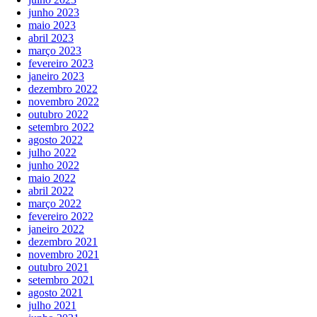
junho 2023
maio 2023
abril 2023
março 2023
fevereiro 2023
janeiro 2023
dezembro 2022
novembro 2022
outubro 2022
setembro 2022
agosto 2022
julho 2022
junho 2022
maio 2022
abril 2022
março 2022
fevereiro 2022
janeiro 2022
dezembro 2021
novembro 2021
outubro 2021
setembro 2021
agosto 2021
julho 2021