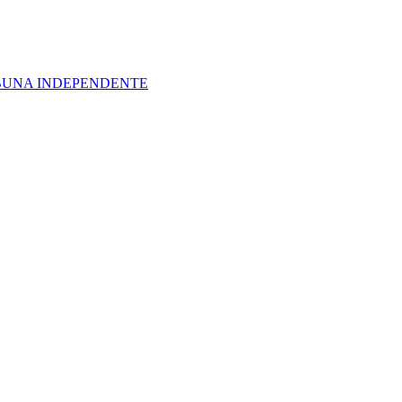
IBUNA INDEPENDENTE