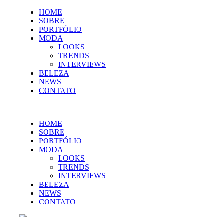
HOME
SOBRE
PORTFÓLIO
MODA
LOOKS
TRENDS
INTERVIEWS
BELEZA
NEWS
CONTATO
HOME
SOBRE
PORTFÓLIO
MODA
LOOKS
TRENDS
INTERVIEWS
BELEZA
NEWS
CONTATO