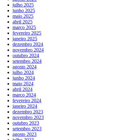
julho 2025
junho 2025
maio 2025
abril 2025
março 2025
fevereiro 2025
janeiro 2025
dezembro 2024
novembro 2024
outubro 2024
setembro 2024
agosto 2024
julho 2024
junho 2024
maio 2024
abril 2024
março 2024
fevereiro 2024
janeiro 2024
dezembro 2023
novembro 2023
outubro 2023
setembro 2023
agosto 2023
julho 2023