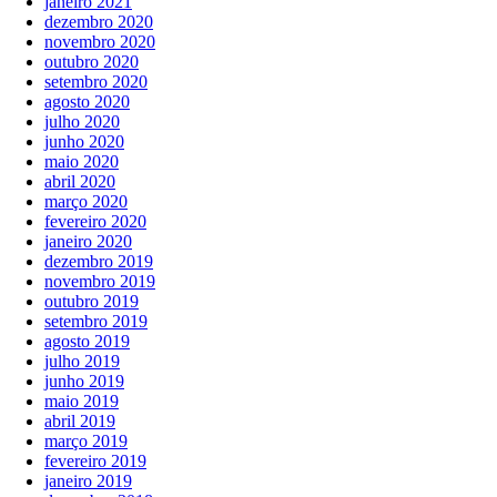
janeiro 2021
dezembro 2020
novembro 2020
outubro 2020
setembro 2020
agosto 2020
julho 2020
junho 2020
maio 2020
abril 2020
março 2020
fevereiro 2020
janeiro 2020
dezembro 2019
novembro 2019
outubro 2019
setembro 2019
agosto 2019
julho 2019
junho 2019
maio 2019
abril 2019
março 2019
fevereiro 2019
janeiro 2019