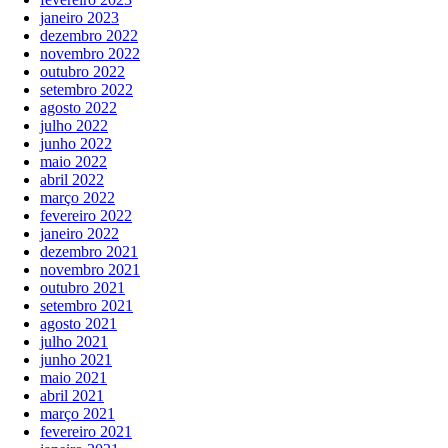
janeiro 2023
dezembro 2022
novembro 2022
outubro 2022
setembro 2022
agosto 2022
julho 2022
junho 2022
maio 2022
abril 2022
março 2022
fevereiro 2022
janeiro 2022
dezembro 2021
novembro 2021
outubro 2021
setembro 2021
agosto 2021
julho 2021
junho 2021
maio 2021
abril 2021
março 2021
fevereiro 2021