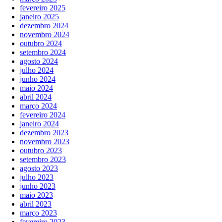
fevereiro 2025
janeiro 2025
dezembro 2024
novembro 2024
outubro 2024
setembro 2024
agosto 2024
julho 2024
junho 2024
maio 2024
abril 2024
março 2024
fevereiro 2024
janeiro 2024
dezembro 2023
novembro 2023
outubro 2023
setembro 2023
agosto 2023
julho 2023
junho 2023
maio 2023
abril 2023
março 2023
fevereiro 2023