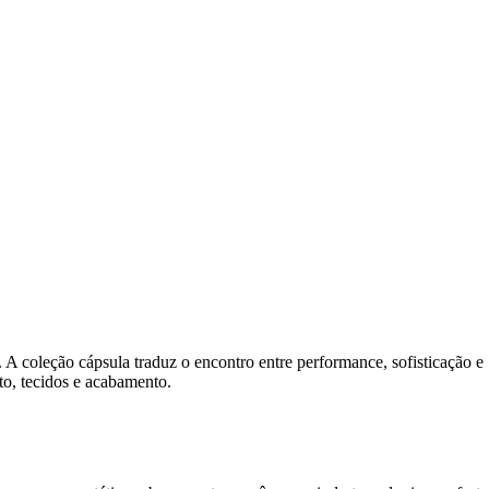
A coleção cápsula traduz o encontro entre performance, sofisticação e
o, tecidos e acabamento.