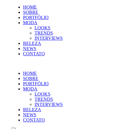
HOME
SOBRE
PORTFÓLIO
MODA
LOOKS
TRENDS
INTERVIEWS
BELEZA
NEWS
CONTATO
HOME
SOBRE
PORTFÓLIO
MODA
LOOKS
TRENDS
INTERVIEWS
BELEZA
NEWS
CONTATO