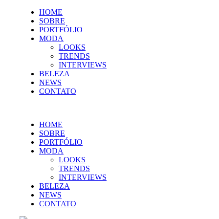
HOME
SOBRE
PORTFÓLIO
MODA
LOOKS
TRENDS
INTERVIEWS
BELEZA
NEWS
CONTATO
HOME
SOBRE
PORTFÓLIO
MODA
LOOKS
TRENDS
INTERVIEWS
BELEZA
NEWS
CONTATO