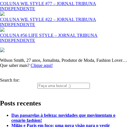
COLUNA WIL STYLE #77 – JORNAL TRIBUNA
INDEPENDENTE
COLUNA WIL STYLE #22 – JORNAL TRIBUNA
INDEPENDENTE
COLUNA #56 LIFE STYLE – JORNAL TRIBUNA
INDEPENDENTE
Wilson Smith, 27 anos, Jornalista, Produtor de Moda, Fashion Lover…
Que saber mais?
Clique aqui!
Search for:
Posts recentes
Das passarelas à beleza: novidades que movimentam o
cenário fashion!
Milão e Paris em foco: uma nova visão para o vestir