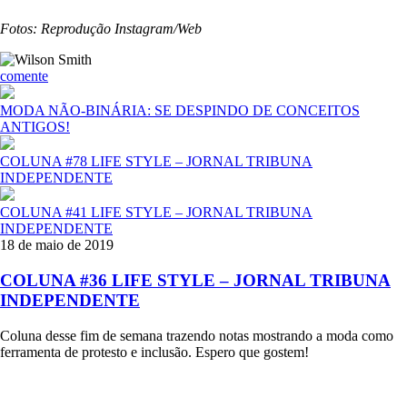
Fotos: Reprodução Instagram/Web
comente
MODA NÃO-BINÁRIA: SE DESPINDO DE CONCEITOS
ANTIGOS!
COLUNA #78 LIFE STYLE – JORNAL TRIBUNA
INDEPENDENTE
COLUNA #41 LIFE STYLE – JORNAL TRIBUNA
INDEPENDENTE
18 de maio de 2019
COLUNA #36 LIFE STYLE – JORNAL TRIBUNA
INDEPENDENTE
Coluna desse fim de semana trazendo notas mostrando a moda como
ferramenta de protesto e inclusão. Espero que gostem!