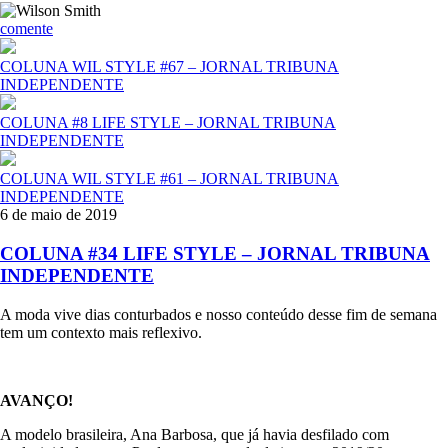
comente
COLUNA WIL STYLE #67 – JORNAL TRIBUNA
INDEPENDENTE
COLUNA #8 LIFE STYLE – JORNAL TRIBUNA
INDEPENDENTE
COLUNA WIL STYLE #61 – JORNAL TRIBUNA
INDEPENDENTE
6 de maio de 2019
COLUNA #34 LIFE STYLE – JORNAL TRIBUNA
INDEPENDENTE
A moda vive dias conturbados e nosso conteúdo desse fim de semana
tem um contexto mais reflexivo.
AVANÇO!
A modelo brasileira, Ana Barbosa, que já havia desfilado com