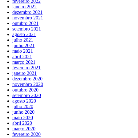
fevereiro 2022
janeiro 2022
dezembro 2021
novembro 2021
outubro 2021
setembro 2021
agosto 2021
julho 2021
junho 2021
maio 2021
abril 2021
março 2021
fevereiro 2021
janeiro 2021
dezembro 2020
novembro 2020
outubro 2020
setembro 2020
agosto 2020
julho 2020
junho 2020
maio 2020
abril 2020
março 2020
fevereiro 2020