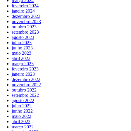
março 2024
fevereiro 2024
janeiro 2024
dezembro 2023
novembro 2023
outubro 2023
setembro 2023
agosto 2023
julho 2023
junho 2023
maio 2023
abril 2023
março 2023
fevereiro 2023
janeiro 2023
dezembro 2022
novembro 2022
outubro 2022
setembro 2022
agosto 2022
julho 2022
junho 2022
maio 2022
abril 2022
março 2022