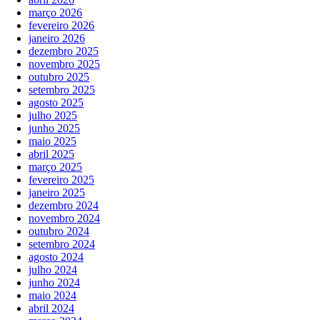
março 2026
fevereiro 2026
janeiro 2026
dezembro 2025
novembro 2025
outubro 2025
setembro 2025
agosto 2025
julho 2025
junho 2025
maio 2025
abril 2025
março 2025
fevereiro 2025
janeiro 2025
dezembro 2024
novembro 2024
outubro 2024
setembro 2024
agosto 2024
julho 2024
junho 2024
maio 2024
abril 2024