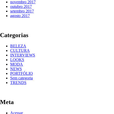
novembro 2017
outubro 2017
setembro 2017
agosto 2017
Categorias
BELEZA
CULTURA
INTERVIEWS
LOOKS
MODA
NEWS
PORTFÓLIO
Sem categoria
TRENDS
Meta
Acessar