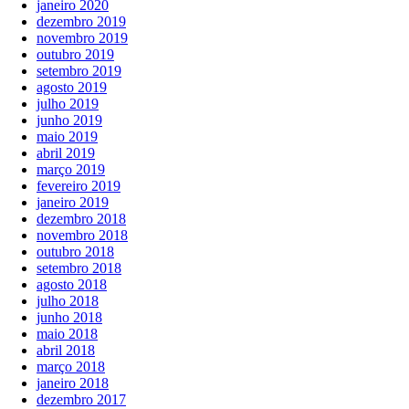
janeiro 2020
dezembro 2019
novembro 2019
outubro 2019
setembro 2019
agosto 2019
julho 2019
junho 2019
maio 2019
abril 2019
março 2019
fevereiro 2019
janeiro 2019
dezembro 2018
novembro 2018
outubro 2018
setembro 2018
agosto 2018
julho 2018
junho 2018
maio 2018
abril 2018
março 2018
janeiro 2018
dezembro 2017