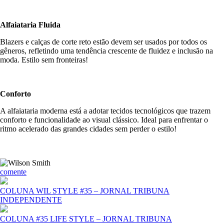
Alfaiataria Fluida
Blazers e calças de corte reto estão devem ser usados por todos os
gêneros, refletindo uma tendência crescente de fluidez e inclusão na
moda. Estilo sem fronteiras!
Conforto
A alfaiataria moderna está a adotar tecidos tecnológicos que trazem
conforto e funcionalidade ao visual clássico. Ideal para enfrentar o
ritmo acelerado das grandes cidades sem perder o estilo!
comente
COLUNA WIL STYLE #35 – JORNAL TRIBUNA
INDEPENDENTE
COLUNA #35 LIFE STYLE – JORNAL TRIBUNA