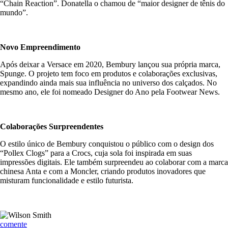
“Chain Reaction”. Donatella o chamou de “maior designer de tênis do
mundo”.
Novo Empreendimento
Após deixar a Versace em 2020, Bembury lançou sua própria marca,
Spunge. O projeto tem foco em produtos e colaborações exclusivas,
expandindo ainda mais sua influência no universo dos calçados. No
mesmo ano, ele foi nomeado Designer do Ano pela Footwear News.
Colaborações Surpreendentes
O estilo único de Bembury conquistou o público com o design dos
“Pollex Clogs” para a Crocs, cuja sola foi inspirada em suas
impressões digitais. Ele também surpreendeu ao colaborar com a marca
chinesa Anta e com a Moncler, criando produtos inovadores que
misturam funcionalidade e estilo futurista.
comente