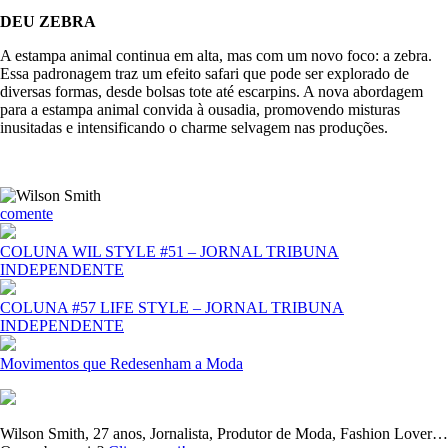
DEU ZEBRA
A estampa animal continua em alta, mas com um novo foco: a zebra.
Essa padronagem traz um efeito safari que pode ser explorado de
diversas formas, desde bolsas tote até escarpins. A nova abordagem
para a estampa animal convida à ousadia, promovendo misturas
inusitadas e intensificando o charme selvagem nas produções.
comente
COLUNA WIL STYLE #51 – JORNAL TRIBUNA
INDEPENDENTE
COLUNA #57 LIFE STYLE – JORNAL TRIBUNA
INDEPENDENTE
Movimentos que Redesenham a Moda
Wilson Smith, 27 anos, Jornalista, Produtor de Moda, Fashion Lover…