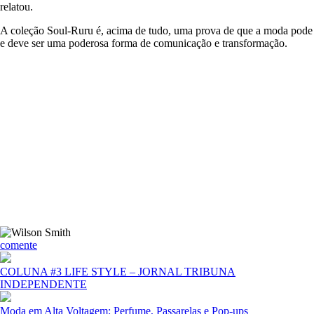
relatou.
A coleção Soul-Ruru é, acima de tudo, uma prova de que a moda pode
e deve ser uma poderosa forma de comunicação e transformação.
comente
COLUNA #3 LIFE STYLE – JORNAL TRIBUNA
INDEPENDENTE
Moda em Alta Voltagem: Perfume, Passarelas e Pop-ups