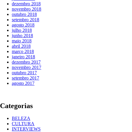
dezembro 2018
novembro 2018
outubro 2018
setembro 2018
agosto 2018
julho 2018
junho 2018
maio 2018
abril 2018
março 2018
janeiro 2018
dezembro 2017
novembro 2017
outubro 2017
setembro 2017
agosto 2017
Categorias
BELEZA
CULTURA
INTERVIEWS