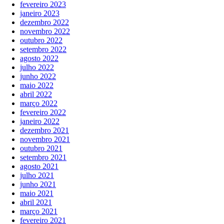
fevereiro 2023
janeiro 2023
dezembro 2022
novembro 2022
outubro 2022
setembro 2022
agosto 2022
julho 2022
junho 2022
maio 2022
abril 2022
março 2022
fevereiro 2022
janeiro 2022
dezembro 2021
novembro 2021
outubro 2021
setembro 2021
agosto 2021
julho 2021
junho 2021
maio 2021
abril 2021
março 2021
fevereiro 2021