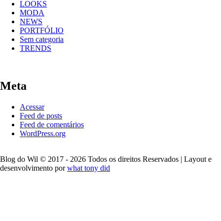
LOOKS
MODA
NEWS
PORTFÓLIO
Sem categoria
TRENDS
Meta
Acessar
Feed de posts
Feed de comentários
WordPress.org
Blog do Wil © 2017 - 2026 Todos os direitos Reservados | Layout e
desenvolvimento por
what tony did