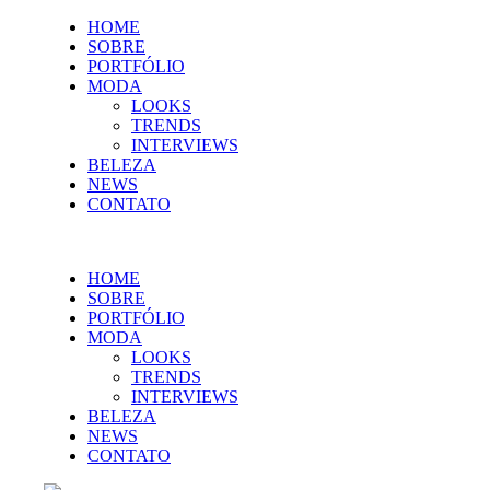
HOME
SOBRE
PORTFÓLIO
MODA
LOOKS
TRENDS
INTERVIEWS
BELEZA
NEWS
CONTATO
HOME
SOBRE
PORTFÓLIO
MODA
LOOKS
TRENDS
INTERVIEWS
BELEZA
NEWS
CONTATO