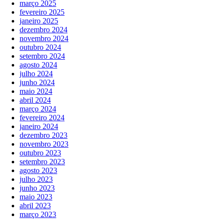
março 2025
fevereiro 2025
janeiro 2025
dezembro 2024
novembro 2024
outubro 2024
setembro 2024
agosto 2024
julho 2024
junho 2024
maio 2024
abril 2024
março 2024
fevereiro 2024
janeiro 2024
dezembro 2023
novembro 2023
outubro 2023
setembro 2023
agosto 2023
julho 2023
junho 2023
maio 2023
abril 2023
março 2023