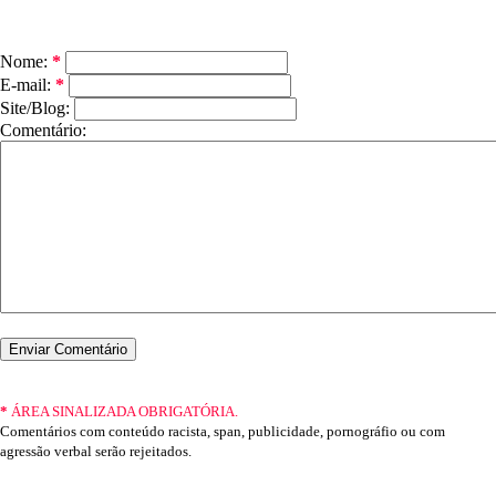
Nome:
*
E-mail:
*
Site/Blog:
Comentário:
*
ÁREA SINALIZADA OBRIGATÓRIA.
Comentários com conteúdo racista, span, publicidade, pornográfio ou com
agressão verbal serão rejeitados.