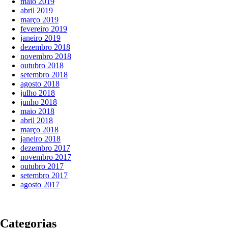
maio 2019
abril 2019
março 2019
fevereiro 2019
janeiro 2019
dezembro 2018
novembro 2018
outubro 2018
setembro 2018
agosto 2018
julho 2018
junho 2018
maio 2018
abril 2018
março 2018
janeiro 2018
dezembro 2017
novembro 2017
outubro 2017
setembro 2017
agosto 2017
Categorias