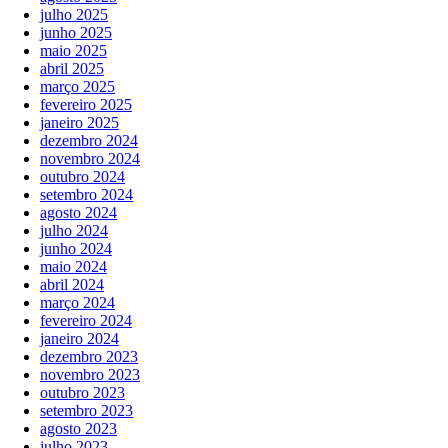
julho 2025
junho 2025
maio 2025
abril 2025
março 2025
fevereiro 2025
janeiro 2025
dezembro 2024
novembro 2024
outubro 2024
setembro 2024
agosto 2024
julho 2024
junho 2024
maio 2024
abril 2024
março 2024
fevereiro 2024
janeiro 2024
dezembro 2023
novembro 2023
outubro 2023
setembro 2023
agosto 2023
julho 2023