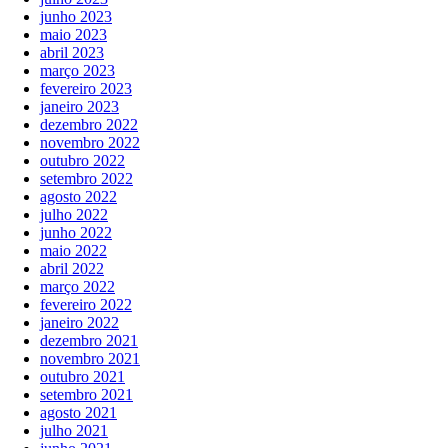
junho 2023
maio 2023
abril 2023
março 2023
fevereiro 2023
janeiro 2023
dezembro 2022
novembro 2022
outubro 2022
setembro 2022
agosto 2022
julho 2022
junho 2022
maio 2022
abril 2022
março 2022
fevereiro 2022
janeiro 2022
dezembro 2021
novembro 2021
outubro 2021
setembro 2021
agosto 2021
julho 2021