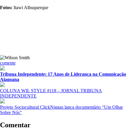
Fotos:
Itawi Albuquerque
comente
Tribuna Independente: 17 Anos de Liderança na Comunicação
Alagoana
COLUNA WIL STYLE #118 – JORNAL TRIBUNA
INDEPENDENTE
Projeto Sociocultural ClickNiggas lança documentário “Um Olhar
Sobre Nós”
Comentar