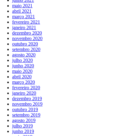
junho 2021
maio 2021
abril 2021
março 2021
fevereiro 2021
janeiro 2021
dezembro 2020
novembro 2020
outubro 2020
setembro 2020
agosto 2020
julho 2020
junho 2020
maio 2020
abril 2020
março 2020
fevereiro 2020
janeiro 2020
dezembro 2019
novembro 2019
outubro 2019
setembro 2019
agosto 2019
julho 2019
junho 2019