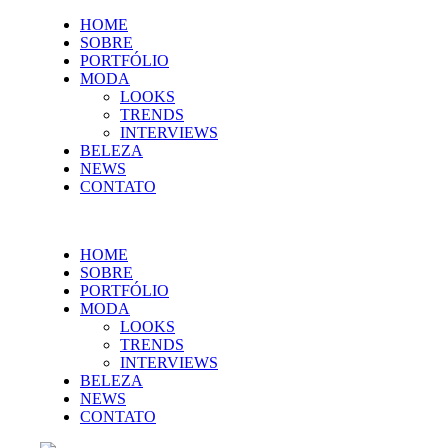
HOME
SOBRE
PORTFÓLIO
MODA
LOOKS
TRENDS
INTERVIEWS
BELEZA
NEWS
CONTATO
HOME
SOBRE
PORTFÓLIO
MODA
LOOKS
TRENDS
INTERVIEWS
BELEZA
NEWS
CONTATO