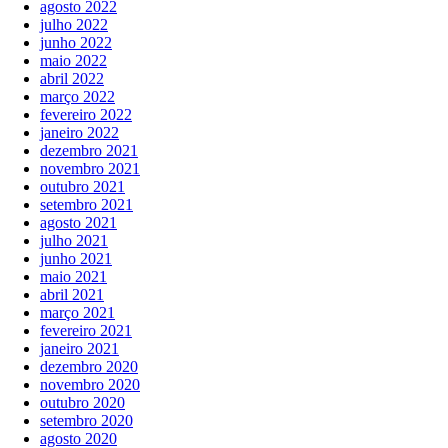
agosto 2022
julho 2022
junho 2022
maio 2022
abril 2022
março 2022
fevereiro 2022
janeiro 2022
dezembro 2021
novembro 2021
outubro 2021
setembro 2021
agosto 2021
julho 2021
junho 2021
maio 2021
abril 2021
março 2021
fevereiro 2021
janeiro 2021
dezembro 2020
novembro 2020
outubro 2020
setembro 2020
agosto 2020