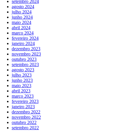
setembro 2024
agosto 2024
julho 2024
junho 2024
maio 2024
abril 2024
março 2024
fevereiro 2024
janeiro 2024
dezembro 2023
novembro 2023
outubro 2023
setembro 2023
agosto 2023
julho 2023
junho 2023
maio 2023
abril 2023
março 2023
fevereiro 2023
janeiro 2023
dezembro 2022
novembro 2022
outubro 2022
setembro 2022