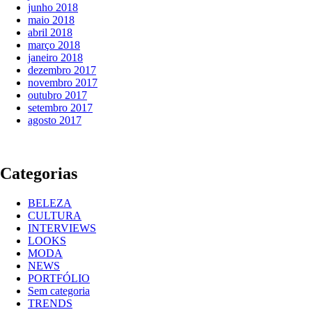
junho 2018
maio 2018
abril 2018
março 2018
janeiro 2018
dezembro 2017
novembro 2017
outubro 2017
setembro 2017
agosto 2017
Categorias
BELEZA
CULTURA
INTERVIEWS
LOOKS
MODA
NEWS
PORTFÓLIO
Sem categoria
TRENDS