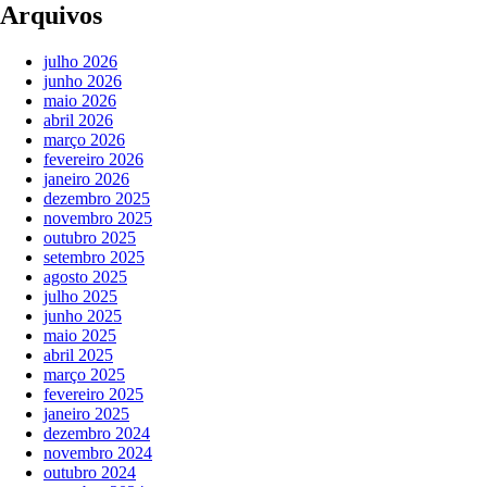
Arquivos
julho 2026
junho 2026
maio 2026
abril 2026
março 2026
fevereiro 2026
janeiro 2026
dezembro 2025
novembro 2025
outubro 2025
setembro 2025
agosto 2025
julho 2025
junho 2025
maio 2025
abril 2025
março 2025
fevereiro 2025
janeiro 2025
dezembro 2024
novembro 2024
outubro 2024