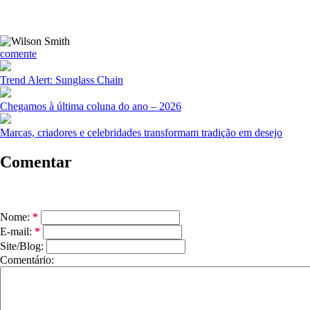
comente
Trend Alert: Sunglass Chain
Chegamos à última coluna do ano – 2026
Marcas, criadores e celebridades transformam tradição em desejo
Comentar
Nome:
*
E-mail:
*
Site/Blog:
Comentário: