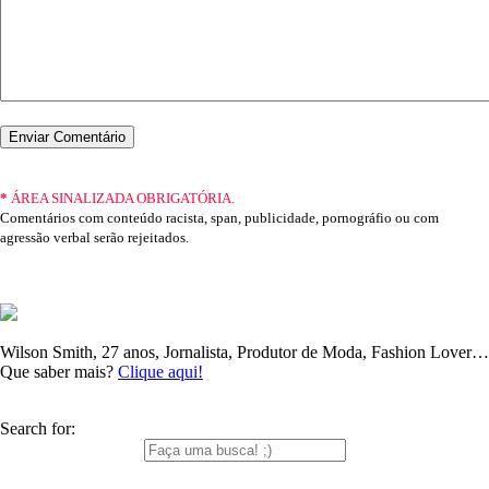
*
ÁREA SINALIZADA OBRIGATÓRIA.
Comentários com conteúdo racista, span, publicidade, pornográfio ou com
agressão verbal serão rejeitados.
Wilson Smith, 27 anos, Jornalista, Produtor de Moda, Fashion Lover…
Que saber mais?
Clique aqui!
Search for: