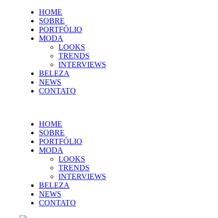
HOME
SOBRE
PORTFÓLIO
MODA
LOOKS
TRENDS
INTERVIEWS
BELEZA
NEWS
CONTATO
HOME
SOBRE
PORTFÓLIO
MODA
LOOKS
TRENDS
INTERVIEWS
BELEZA
NEWS
CONTATO