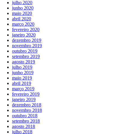
julho 2020
junho 2020
maio 2020
abril 2020
março 2020
fevereiro 2020
janeiro 2020
dezembro 2019
novembro 2019
outubro 2019
setembro 2019
agosto 2019
julho 2019
junho 2019
maio 2019
abril 2019
março 2019
fevereiro 2019
janeiro 2019
dezembro 2018
novembro 2018
outubro 2018
setembro 2018
agosto 2018
julho 2018