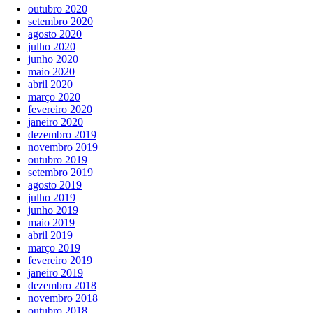
outubro 2020
setembro 2020
agosto 2020
julho 2020
junho 2020
maio 2020
abril 2020
março 2020
fevereiro 2020
janeiro 2020
dezembro 2019
novembro 2019
outubro 2019
setembro 2019
agosto 2019
julho 2019
junho 2019
maio 2019
abril 2019
março 2019
fevereiro 2019
janeiro 2019
dezembro 2018
novembro 2018
outubro 2018