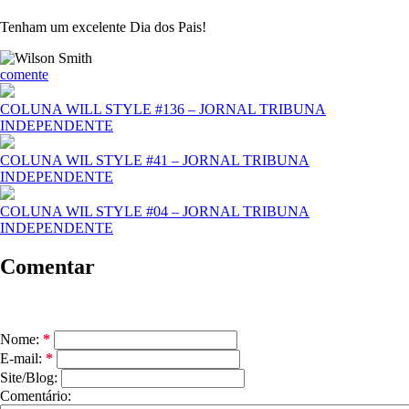
Tenham um excelente Dia dos Pais!
comente
COLUNA WILL STYLE #136 – JORNAL TRIBUNA
INDEPENDENTE
COLUNA WIL STYLE #41 – JORNAL TRIBUNA
INDEPENDENTE
COLUNA WIL STYLE #04 – JORNAL TRIBUNA
INDEPENDENTE
Comentar
Nome:
*
E-mail:
*
Site/Blog:
Comentário: