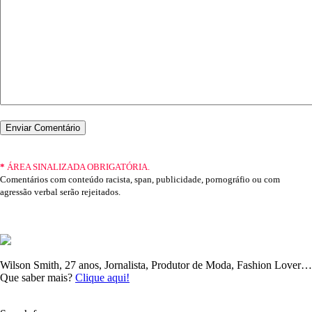
*
ÁREA SINALIZADA OBRIGATÓRIA.
Comentários com conteúdo racista, span, publicidade, pornográfio ou com
agressão verbal serão rejeitados.
Wilson Smith, 27 anos, Jornalista, Produtor de Moda, Fashion Lover…
Que saber mais?
Clique aqui!