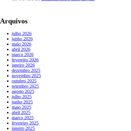
Arquivos
julho 2026
junho 2026
maio 2026
abril 2026
março 2026
fevereiro 2026
janeiro 2026
dezembro 2025
novembro 2025
outubro 2025
setembro 2025
agosto 2025
julho 2025
junho 2025
maio 2025
abril 2025
março 2025
fevereiro 2025
janeiro 2025