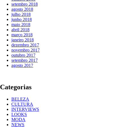
setembro 2018
agosto 2018
julho 2018
junho 2018
maio 2018
abril 2018
março 2018
janeiro 2018
dezembro 2017
novembro 2017
outubro 2017
setembro 2017
agosto 2017
Categorias
BELEZA
CULTURA
INTERVIEWS
LOOKS
MODA
NEWS