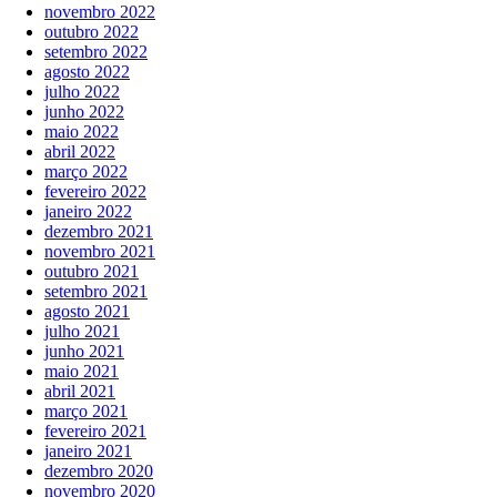
novembro 2022
outubro 2022
setembro 2022
agosto 2022
julho 2022
junho 2022
maio 2022
abril 2022
março 2022
fevereiro 2022
janeiro 2022
dezembro 2021
novembro 2021
outubro 2021
setembro 2021
agosto 2021
julho 2021
junho 2021
maio 2021
abril 2021
março 2021
fevereiro 2021
janeiro 2021
dezembro 2020
novembro 2020