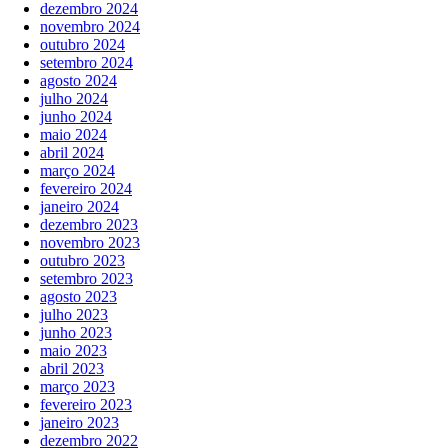
dezembro 2024
novembro 2024
outubro 2024
setembro 2024
agosto 2024
julho 2024
junho 2024
maio 2024
abril 2024
março 2024
fevereiro 2024
janeiro 2024
dezembro 2023
novembro 2023
outubro 2023
setembro 2023
agosto 2023
julho 2023
junho 2023
maio 2023
abril 2023
março 2023
fevereiro 2023
janeiro 2023
dezembro 2022