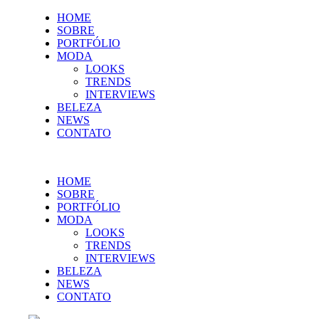
HOME
SOBRE
PORTFÓLIO
MODA
LOOKS
TRENDS
INTERVIEWS
BELEZA
NEWS
CONTATO
HOME
SOBRE
PORTFÓLIO
MODA
LOOKS
TRENDS
INTERVIEWS
BELEZA
NEWS
CONTATO