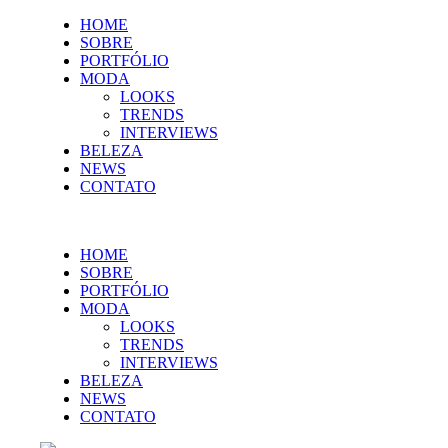
HOME
SOBRE
PORTFÓLIO
MODA
LOOKS
TRENDS
INTERVIEWS
BELEZA
NEWS
CONTATO
HOME
SOBRE
PORTFÓLIO
MODA
LOOKS
TRENDS
INTERVIEWS
BELEZA
NEWS
CONTATO