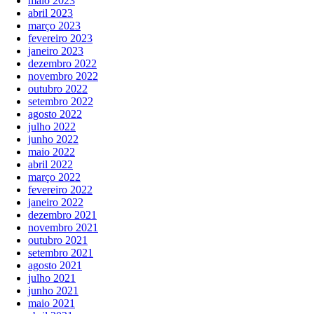
maio 2023
abril 2023
março 2023
fevereiro 2023
janeiro 2023
dezembro 2022
novembro 2022
outubro 2022
setembro 2022
agosto 2022
julho 2022
junho 2022
maio 2022
abril 2022
março 2022
fevereiro 2022
janeiro 2022
dezembro 2021
novembro 2021
outubro 2021
setembro 2021
agosto 2021
julho 2021
junho 2021
maio 2021