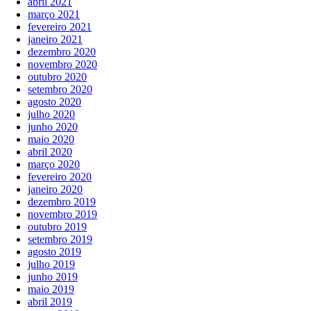
abril 2021
março 2021
fevereiro 2021
janeiro 2021
dezembro 2020
novembro 2020
outubro 2020
setembro 2020
agosto 2020
julho 2020
junho 2020
maio 2020
abril 2020
março 2020
fevereiro 2020
janeiro 2020
dezembro 2019
novembro 2019
outubro 2019
setembro 2019
agosto 2019
julho 2019
junho 2019
maio 2019
abril 2019