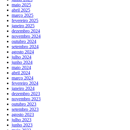
maio 2025
abril 2025
março 2025
fevereiro 2025
janeiro 2025
dezembro 2024
novembro 2024
outubro 2024
setembro 2024
agosto 2024
julho 2024
junho 2024
maio 2024
abril 2024
março 2024
fevereiro 2024
janeiro 2024
dezembro 2023
novembro 2023
outubro 2023
setembro 2023
agosto 2023
julho 2023
junho 2023