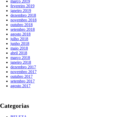
março 2019
fevereiro 2019
janeiro 2019
dezembro 2018
novembro 2018
outubro 2018
setembro 2018
agosto 2018
julho 2018
junho 2018
maio 2018
abril 2018
março 2018
janeiro 2018
dezembro 2017
novembro 2017
outubro 2017
setembro 2017
agosto 2017
Categorias
BELEZA